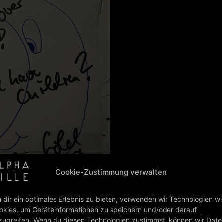
Cookie-Zustimmung verwalten
 dir ein optimales Erlebnis zu bieten, verwenden wir Technologien w
okies, um Geräteinformationen zu speichern und/oder darauf
zugreifen. Wenn du diesen Technologien zustimmst, können wir Dat