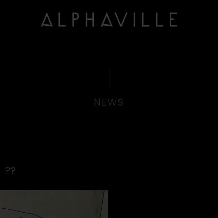
NEWS
??