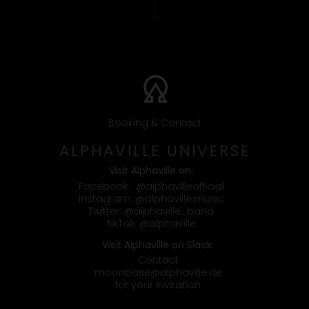
Booking & Contact
ALPHAVILLE UNIVERSE
Visit Alphaville on:
Facebook:
@alphavilleofficial
Instagram:
@alphaville.music
Twitter:
@alphaville_band
TikTok:
@alphaville
Visit Alphaville on Slack:
Contact
moonbase@alphaville.de
for your invitation