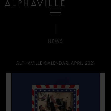
NEWS
ALPHAVILLE CALENDAR: APRIL 2021