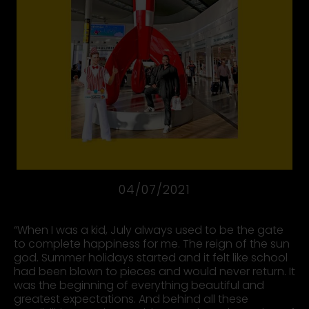
04/07/2021
“When I was a kid, July always used to be the gate
to complete happiness for me. The reign of the sun
god. Summer holidays started and it felt like school
had been blown to pieces and would never return. It
was the beginning of everything beautiful and
greatest expectations. And behind all these