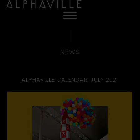
NEWS
ALPHAVILLE CALENDAR: JULY 2021