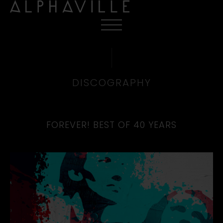
DISCOGRAPHY
FOREVER! BEST OF 40 YEARS