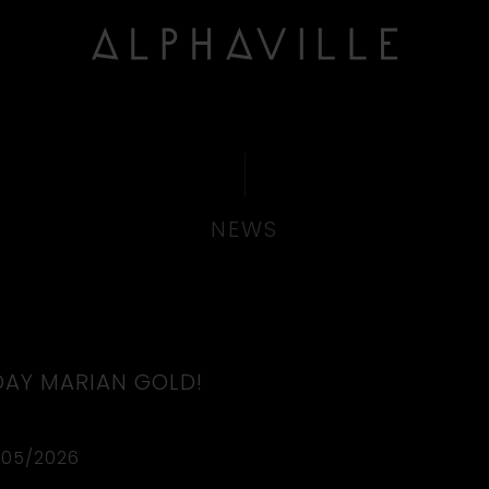
NEWS
DAY MARIAN GOLD!
/05/2026