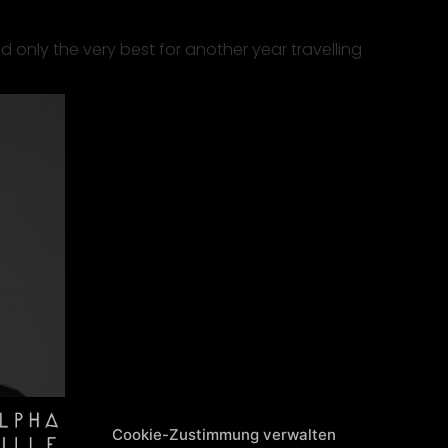
d only the very best for another year travelling
Cookie-Zustimmung verwalten