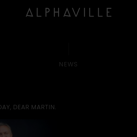
NEWS
AY, DEAR MARTIN.