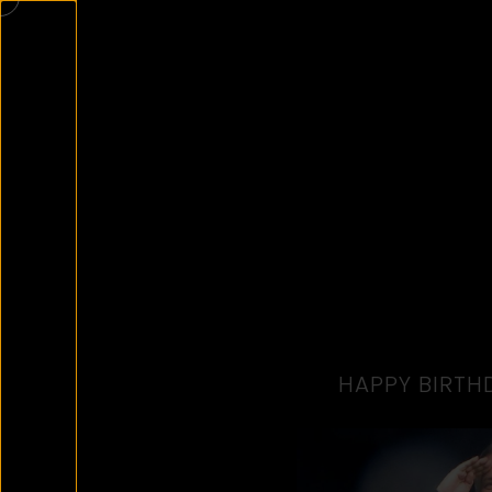
HAPPY BIRTHD