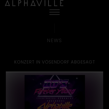
NEWS
KONZERT IN VÖSENDORF ABGESAGT