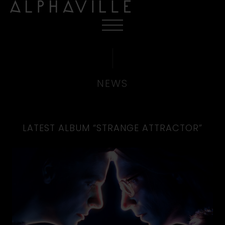
NEWS
LATEST ALBUM “STRANGE ATTRACTOR”