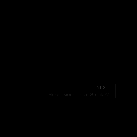
NEXT
Aktualisierte Tour Grafik ♡