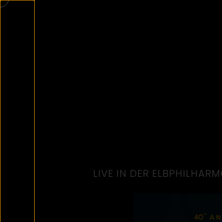
LIVE IN DER ELBPHILHARM