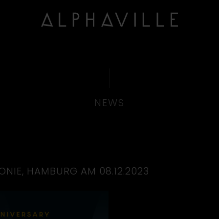
NEWS
ONIE, HAMBURG AM 08.12.2023