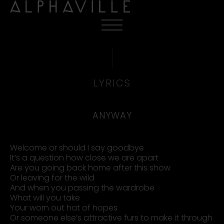
LYRICS
ANYWAY
Welcome or should I say goodbye
It’s a question how close we are apart
Are you going back home after this show
Or leaving for the wild
And when you passing the wardrobe
What will you take
Your worn out hat of hopes
Or someone else’s attractive furs to make it through