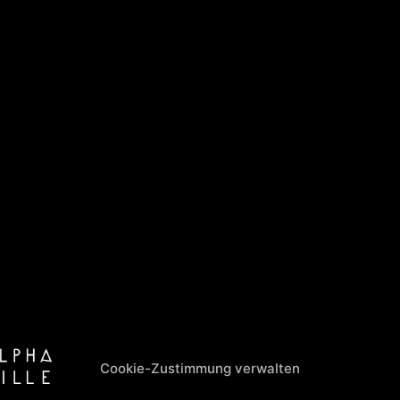
Cookie-Zustimmung verwalten