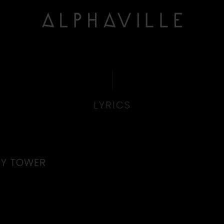
LYRICS
RY TOWER