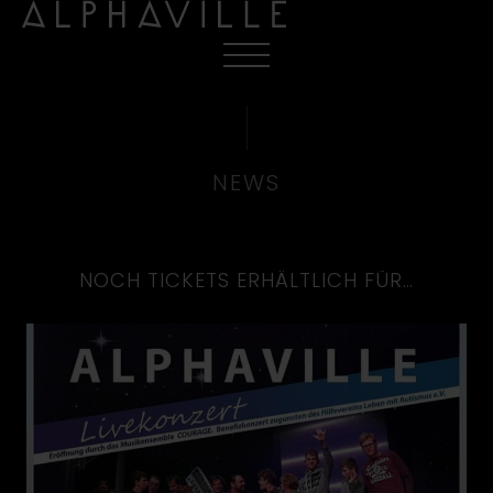
NEWS
NOCH TICKETS ERHÄLTLICH FÜR…