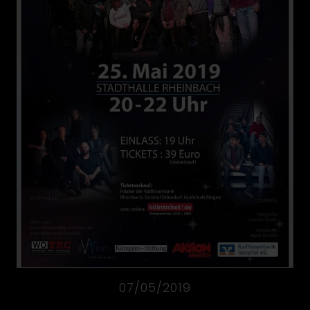
07/05/2019