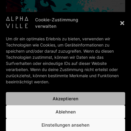
Cookie-Zustimmung
verwalten
Um dir ein optimales Erlebnis zu bieten, verwenden wir
Technologien wie Cookies, um Geräteinformationen zu
speichern und/oder darauf zuzugreifen. Wenn du diesen
Technologien zustimmst, können wir Daten wie das
Surfverhalten oder eindeutige IDs auf dieser Website
verarbeiten. Wenn du deine Zustimmung nicht erteilst oder
zurückziehst, können bestimmte Merkmale und Funktionen
beeinträchtigt werden.
Akzeptieren
Ablehnen
Einstellungen ansehen