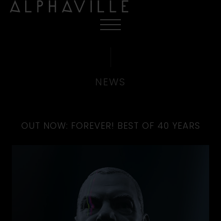
NEWS
OUT NOW: FOREVER! BEST OF 40 YEARS