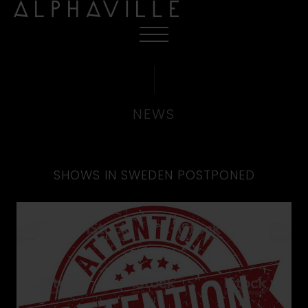
NEWS
SHOWS IN SWEDEN POSTPONED