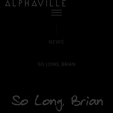
NEWS
SO LONG, BRIAN