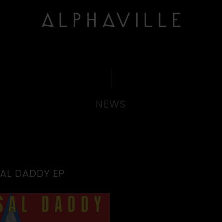
NEWS
AL DADDY EP