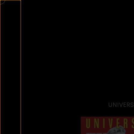
UNIVERS