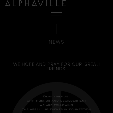
NEWS
WE HOPE AND PRAY FOR OUR ISREALI
FRIENDS!