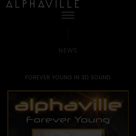
NEWS
FOREVER YOUNG IN 3D SOUND