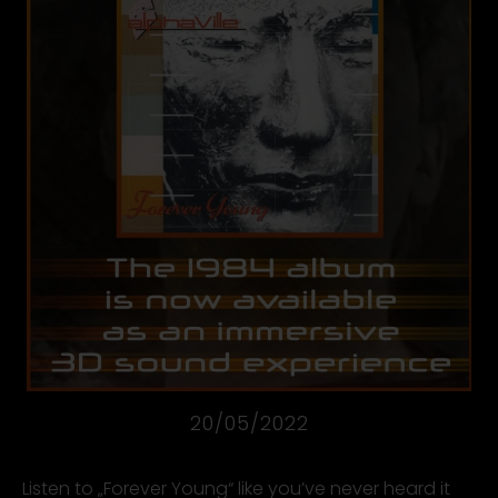
20/05/2022
Listen to „Forever Young“ like you’ve never heard it