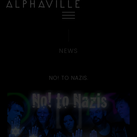
NEWS
NO! TO NAZIS.