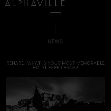
NEWS
RENARD, WHAT IS YOUR MOST MEMORABLE
HOTEL EXPERIENCE?