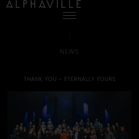
NEWS
THANK YOU – ETERNALLY YOURS